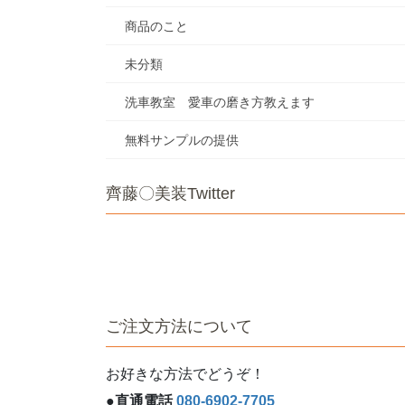
商品のこと
未分類
洗車教室 愛車の磨き方教えます
無料サンプルの提供
齊藤〇美装Twitter
ご注文方法について
お好きな方法でどうぞ！
●直通電話
080-6902-7705