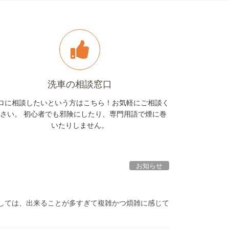
洗車の相談窓口
ロに相談したいという方はこちら！お気軽にご相談く
さい。 初心者でも邪険にしたり、専門用語で煙に巻
いたりしません。
お知らせ
しては、出来ることが多すぎて複雑かつ煩雑に感じて