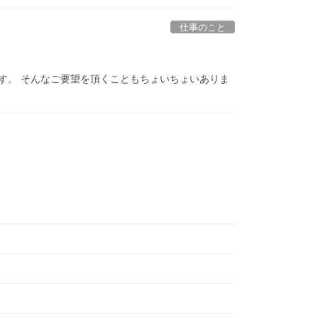
仕事のこと
す。 そんなご要望を頂くこともちょいちょいありま